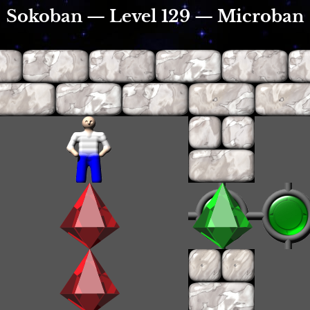
Sokoban — Level 129 — Microban