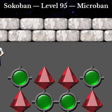
Sokoban — Level 95 — Microban