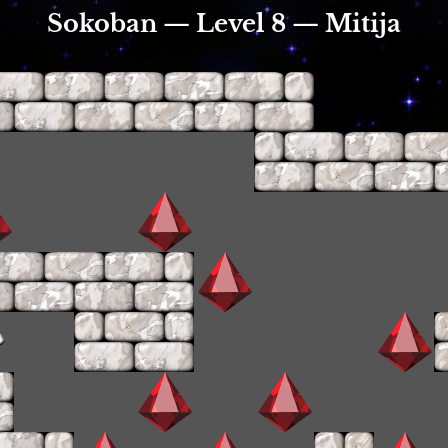
Sokoban — Level 8 — Mitija