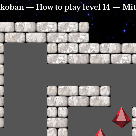
koban — How to play level 14 — Mit