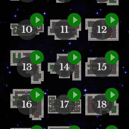
10
11
12
13
14
15
16
17
18