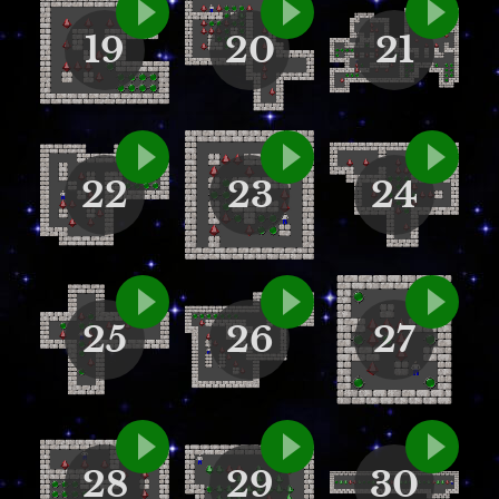
19
20
21
22
23
24
25
26
27
28
29
30