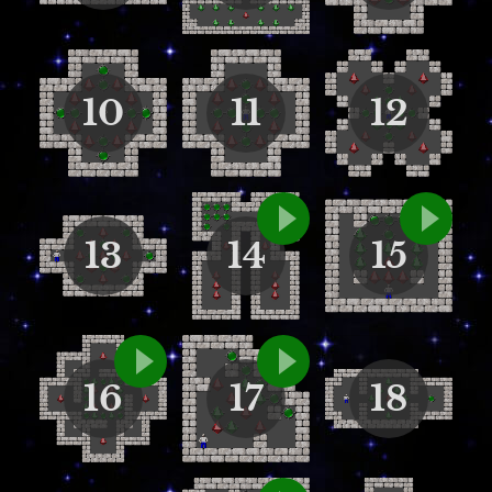
10
11
12
13
14
15
16
17
18