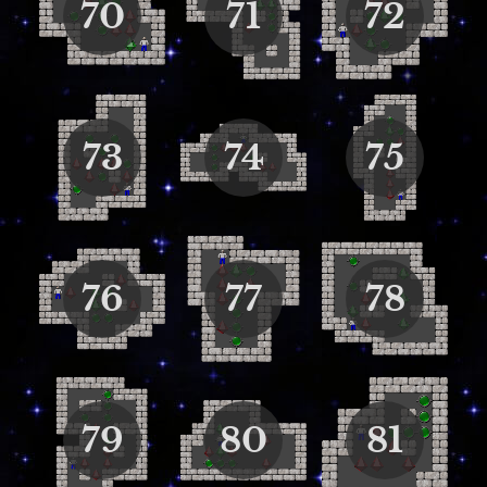
70
71
72
73
74
75
76
77
78
79
80
81