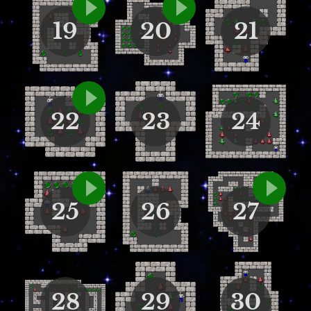
19
20
21
22
23
24
25
26
27
28
29
30